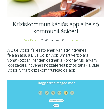
Kríziskommunikációs app a belső
kommunikációért
Vas Dóra
2020 március 30
koronavirus
A Blue Colibri fejlesztőjének van egy ingyenes
felajánlása, a Blue Colibri App Smart verziójára
vonatkozóan. Minden cégnek a koronavírus járvány
időszakára ingyenes hozzáférést biztosítanak a Blue
Colibri Smart kríziskommunikációs app ...