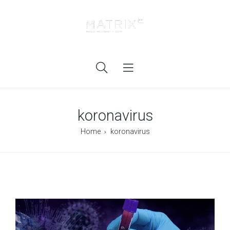
koronavirus
Home
koronavirus