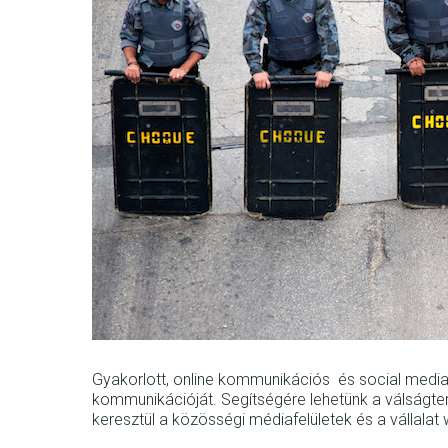
Gyakorlott, online kommunikációs és social media 
kommunikációját. Segítségére lehetünk a válságter
keresztül a közösségi médiafelületek és a vállalat