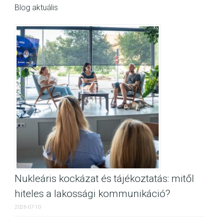
Blog aktuális
Nukleáris kockázat és tájékoztatás: mitől
hiteles a lakossági kommunikáció?
2026-07-10