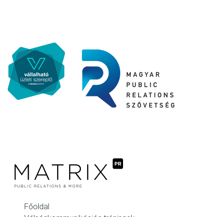
Főoldal