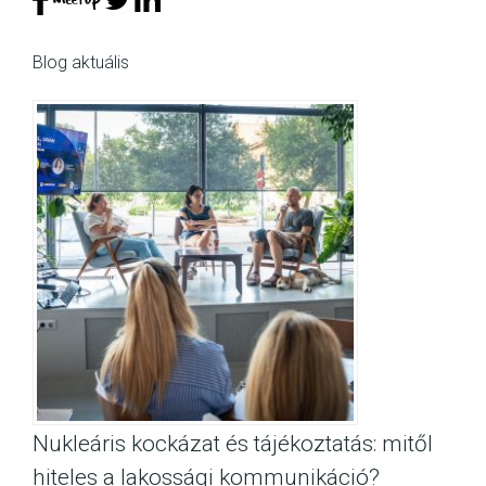
Blog aktuális
Nukleáris kockázat és tájékoztatás: mitől
hiteles a lakossági kommunikáció?