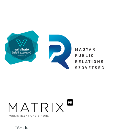
Főoldal