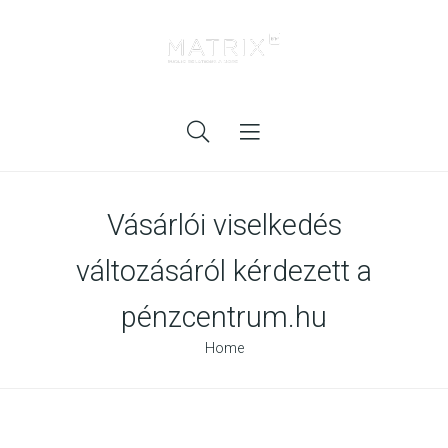
Vásárlói viselkedés
változásáról kérdezett a
pénzcentrum.hu
Home