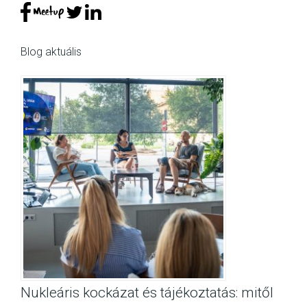
Blog aktuális
Nukleáris kockázat és tájékoztatás: mitől