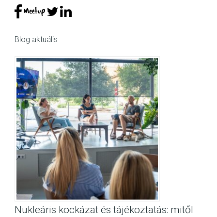
Blog aktuális
Nukleáris kockázat és tájékoztatás: mitől