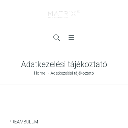
Adatkezelési tájékoztató
Home
Adatkezelési tájékoztató
PREAMBULUM